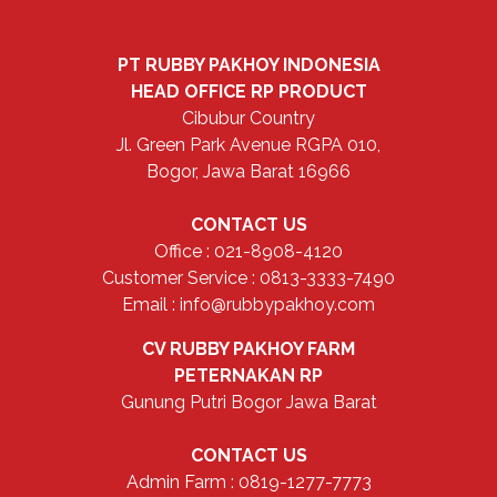
PT RUBBY PAKHOY INDONESIA
HEAD OFFICE
RP PRODUCT
Cibubur Country
Jl. Green Park Avenue RGPA 010,
Bogor, Jawa Barat 16966
CONTACT US
Office : 021-8908-4120
Customer Service : 0813-3333-7490
Email : info@rubbypakhoy.com
CV RUBBY PAKHOY FARM
PETERNAKAN RP
Gunung Putri Bogor Jawa Barat
CONTACT US
Admin Farm : 0819-1277-7773