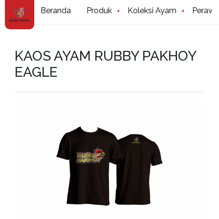
Beranda
Produk
Koleksi Ayam
Perawa
KAOS AYAM RUBBY PAKHOY
EAGLE