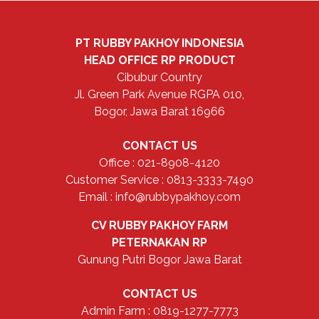
PT RUBBY PAKHOY INDONESIA
HEAD OFFICE
RP PRODUCT
Cibubur Country
Jl. Green Park Avenue RGPA 010,
Bogor, Jawa Barat 16966
CONTACT US
Office : 021-8908-4120
Customer Service : 0813-3333-7490
Email : info@rubbypakhoy.com
CV RUBBY PAKHOY FARM
PETERNAKAN RP
Gunung Putri Bogor Jawa Barat
CONTACT US
Admin Farm : 0819-1277-7773