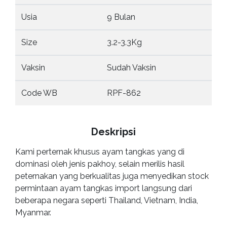
Usia
9 Bulan
Size
3.2-3.3Kg
Vaksin
Sudah Vaksin
Code WB
RPF-862
Deskripsi
Kami perternak khusus ayam tangkas yang di
dominasi oleh jenis pakhoy, selain merilis hasil
peternakan yang berkualitas juga menyedikan stock
permintaan ayam tangkas import langsung dari
beberapa negara seperti Thailand, Vietnam, India,
Myanmar.