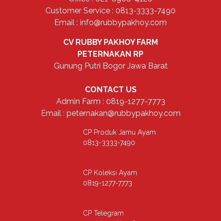
Customer Service : 0813-3333-7490
Email : info@rubbypakhoy.com
CV RUBBY PAKHOY FARM
PETERNAKAN RP
Gunung Putri Bogor Jawa Barat
CONTACT US
Admin Farm : 0819-1277-7773
Email : peternakan@rubbypakhoy.com
CP Produk Jamu Ayam
0813-3333-7490
CP Koleksi Ayam
0819-1277-7773
CP Telegram