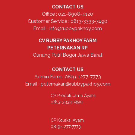
CONTACT US
Office : 021-8908-4120
Customer Service : 0813-3333-7490
Email : info@rubbypakhoy.com
CV RUBBY PAKHOY FARM
PETERNAKAN RP
Gunung Putri Bogor Jawa Barat
CONTACT US
Admin Farm : 0819-1277-7773
Email : peternakan@rubbypakhoy.com
CP Produk Jamu Ayam
0813-3333-7490
CP Koleksi Ayam
0819-1277-7773